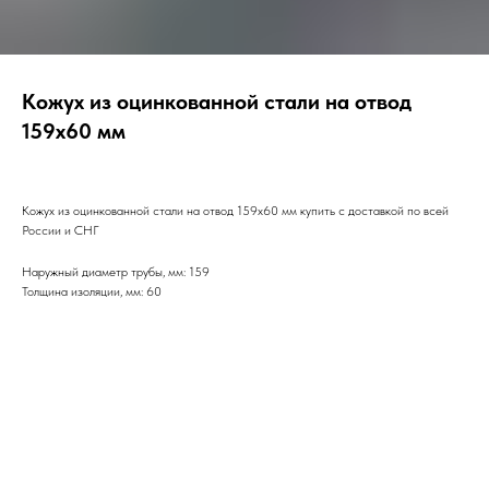
Кожух из оцинкованной стали на отвод
159х60 мм
Кожух из оцинкованной стали на отвод 159х60 мм купить с доставкой по всей
России и СНГ
Наружный диаметр трубы, мм: 159
Толщина изоляции, мм: 60