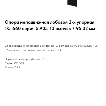
Опора неподвижная лобовая 2-х упорная
ТС-660 серия 5.903-13 выпуск 7-95 32 мм
Опора неподвижная лобовая 2-х упорная ТС-660 серия 5.903-13 выпуск 7-95
32 мм купить с доставкой по всей России и СНГ
Наружный диаметр трубы, мм: 32
Серия: 5.903-13
Выпуск: 7-95