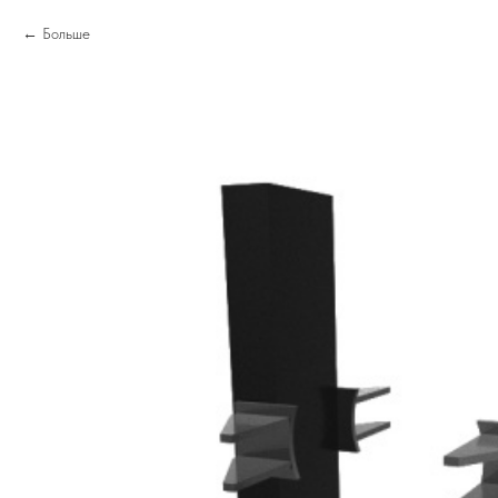
Больше