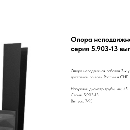
Опора неподвижна
серия 5.903-13 вы
Опора неподвижная лобовая 2-х у
доставкой по всей России и СНГ
Наружный диаметр трубы, мм: 45
Серия: 5.903-13
Выпуск: 7-95