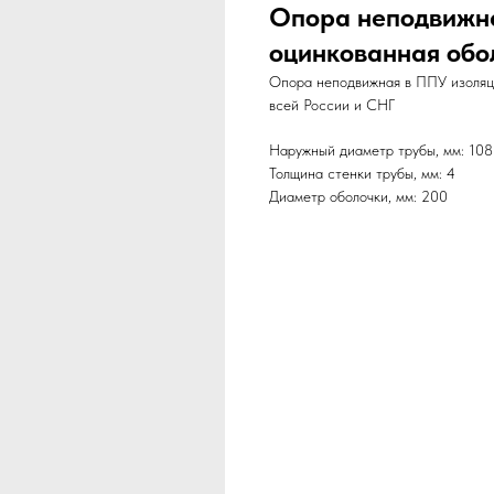
Опора неподвижна
оцинкованная обо
Опора неподвижная в ППУ изоляци
всей России и СНГ
Наружный диаметр трубы, мм: 108
Толщина стенки трубы, мм: 4
Диаметр оболочки, мм: 200