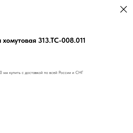
хомутовая 313.ТС-008.011
 мм купить с доставкой по всей России и СНГ