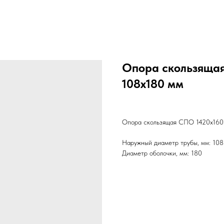
Опора скользящая 
108х180 мм
Опора скользящая СПО 1420х1600
Наружный диаметр трубы, мм: 108
Диаметр оболочки, мм: 180