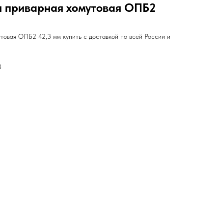
 приварная хомутовая ОПБ2
товая ОПБ2 42,3 мм купить с доставкой по всей России и
3