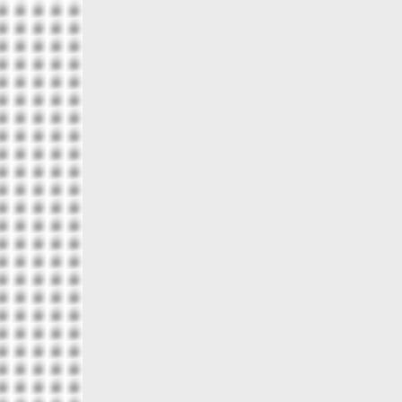
Больше