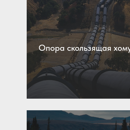
Опора скользящая хом