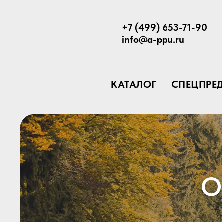
+7 (499) 653-71-90
info@a-ppu.ru
КАТАЛОГ
СПЕЦПРЕ
О