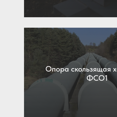
Опора скользящая 
ФСО1