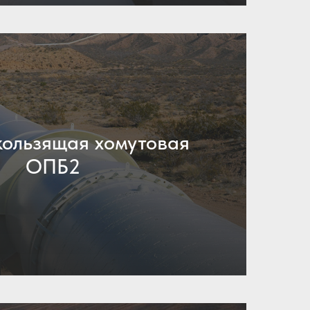
ользящая хомутовая
ОПБ2