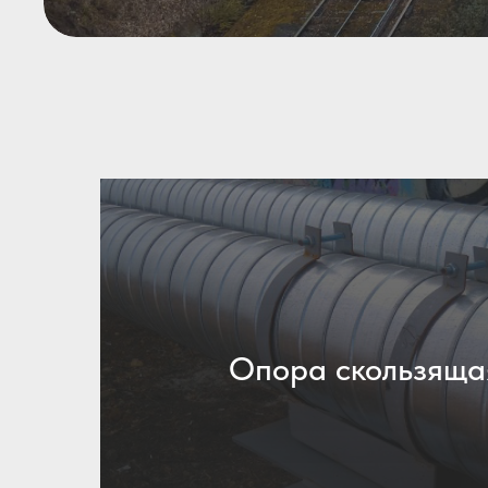
Опора скользящ