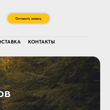
Оставить заявку
ОСТАВКА
КОНТАКТЫ
ов