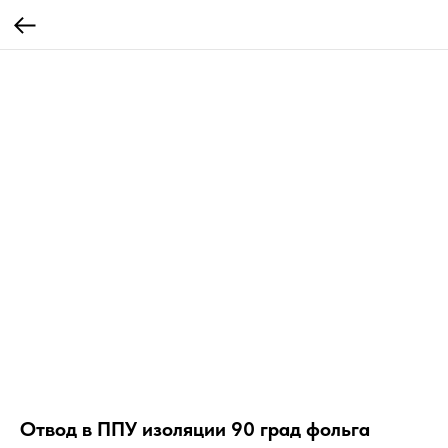
Отвод в ППУ изоляции 90 град фольга