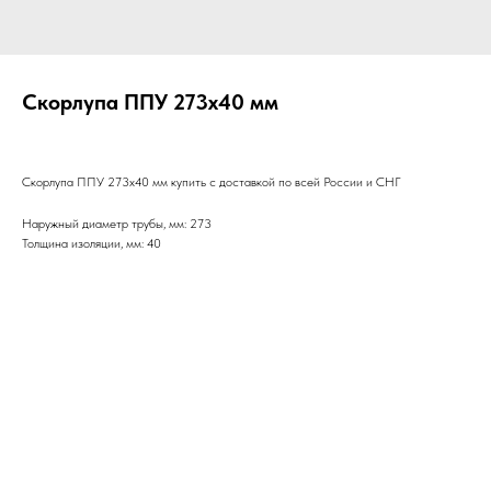
Скорлупа ППУ 273х40 мм
Скорлупа ППУ 273х40 мм купить с доставкой по всей России и СНГ
Наружный диаметр трубы, мм: 273
Толщина изоляции, мм: 40