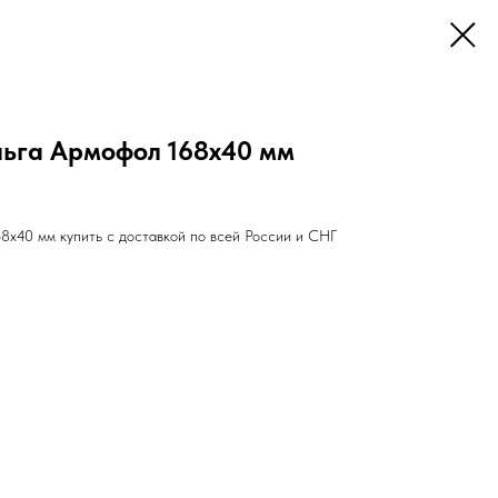
ьга Армофол 168х40 мм
8х40 мм купить с доставкой по всей России и СНГ