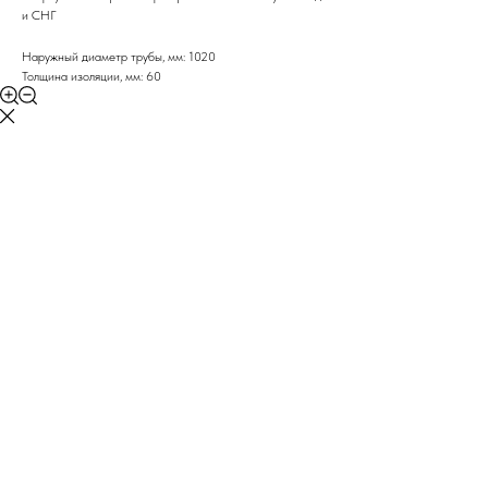
и СНГ
Наружный диаметр трубы, мм: 1020
Толщина изоляции, мм: 60