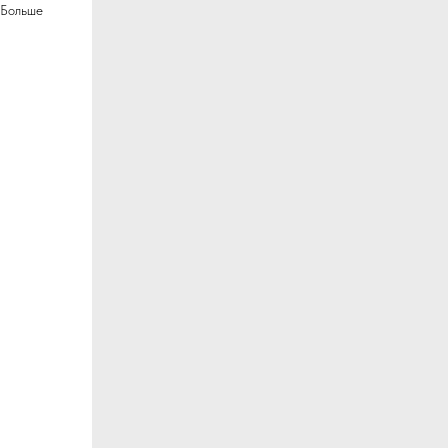
Больше