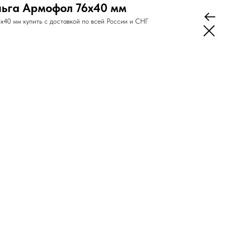
ьга Армофол 76х40 мм
40 мм купить с доставкой по всей России и СНГ