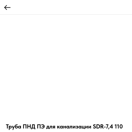
Труба ПНД ПЭ для канализации SDR-7,4 110