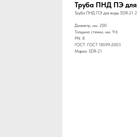
Труба ПНД ПЭ для
Труба ПНД ПЭ для воды SDR-21 20
Диаметр, мм: 200
Толщина стенки, мм: 9.6
PN: 8
ГОСТ: ГОСТ 18599-2003
Марка: SDR-21