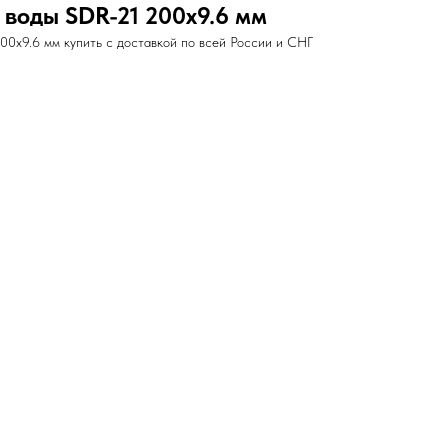
 воды SDR-21 200х9.6 мм
0х9.6 мм купить с доставкой по всей России и СНГ