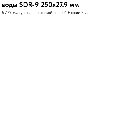
 воды SDR-9 250х27.9 мм
х27.9 мм купить с доставкой по всей России и СНГ