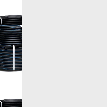
Больше