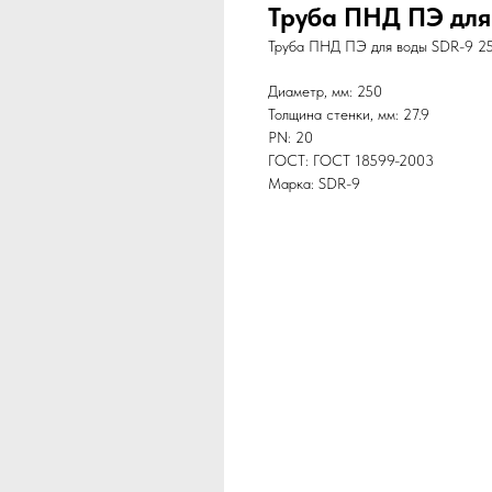
Труба ПНД ПЭ для
Труба ПНД ПЭ для воды SDR-9 250
Диаметр, мм: 250
Толщина стенки, мм: 27.9
PN: 20
ГОСТ: ГОСТ 18599-2003
Марка: SDR-9