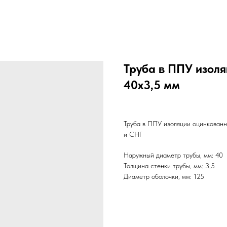
Труба в ППУ изол
40х3,5 мм
Труба в ППУ изоляции оцинкованн
и СНГ
Наружный диаметр трубы, мм: 40
Толщина стенки трубы, мм: 3,5
Диаметр оболочки, мм: 125