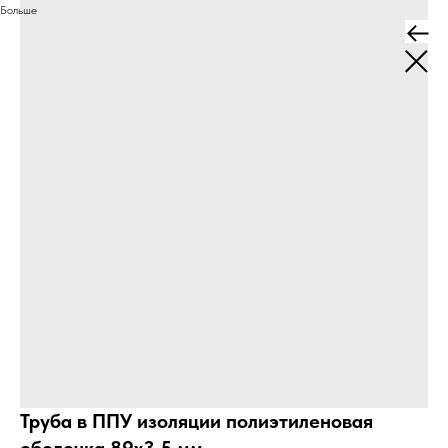
Больше
Труба в ППУ изоляции полиэтиленовая