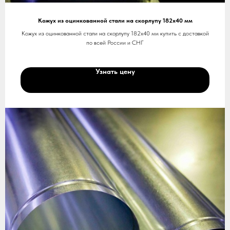
Кожух из оцинкованной стали на скорлупу 182х40 мм
Кожух из оцинкованной стали на скорлупу 182х40 мм купить с доставкой
по всей России и СНГ
Узнать цену