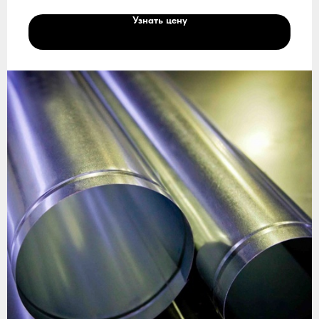
Узнать цену