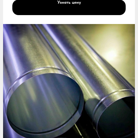
Узнать цену