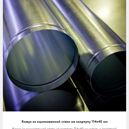
Кожух из оцинкованной стали на скорлупу 114х40 мм
Кожух из оцинкованной стали на скорлупу 114х40 мм купить с доставкой