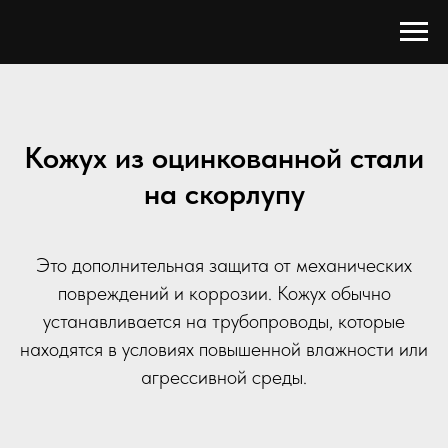
Кожух из оцинкованной стали
на скорлупу
Это дополнительная защита от механических
повреждений и коррозии. Кожух обычно
устанавливается на трубопроводы, которые
находятся в условиях повышенной влажности или
агрессивной среды.