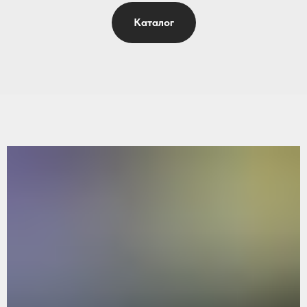
Каталог