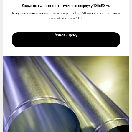
Кожух из оцинкованной стали на скорлупу 108х50 мм
Кожух из оцинкованной стали на скорлупу 108х50 мм купить с доставкой
по всей России и СНГ
Узнать цену