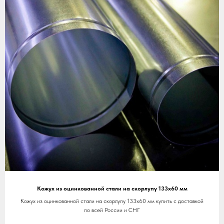
Кожух из оцинкованной стали на скорлупу 133х60 мм
Кожух из оцинкованной стали на скорлупу 133х60 мм купить с доставкой
по всей России и СНГ