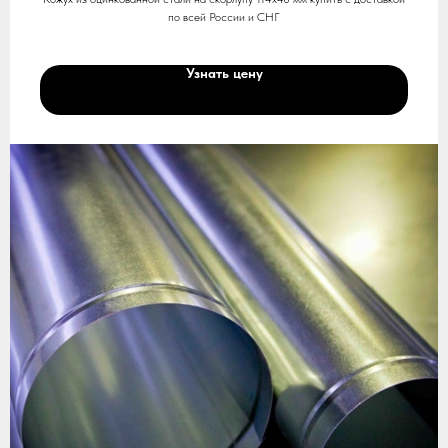
по всей России и СНГ
Узнать цену