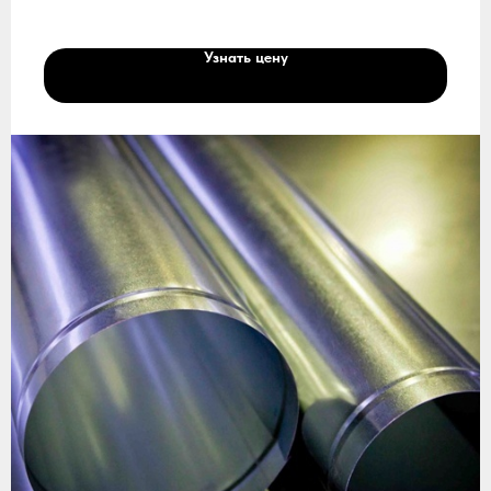
Узнать цену