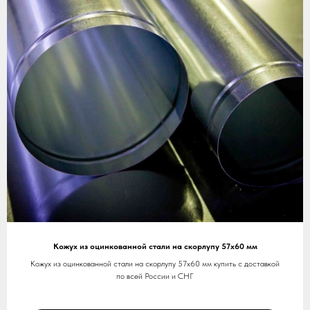
Кожух из оцинкованной стали на скорлупу 57х60 мм
Кожух из оцинкованной стали на скорлупу 57х60 мм купить с доставкой
по всей России и СНГ