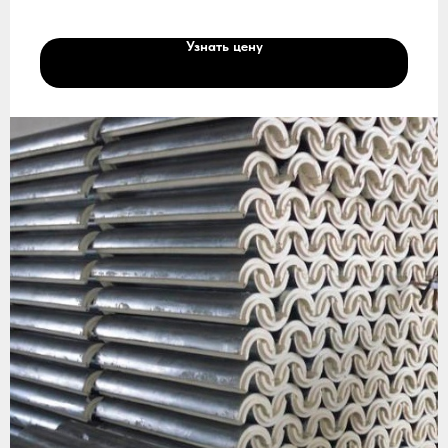
Узнать цену