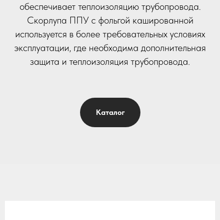
обеспечивает теплоизоляцию трубопровода.
Скорлупа ППУ с фольгой кашированной
используется в более требовательных условиях
эксплуатации, где необходима дополнительная
защита и теплоизоляция трубопровода.
Каталог