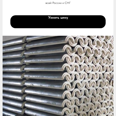
всей России и СНГ
Узнать цену