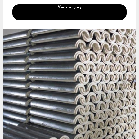
Узнать цену