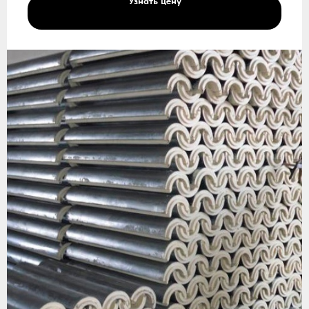
Узнать цену